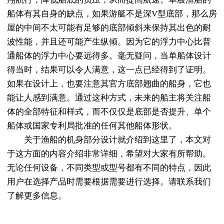
船体有其自身的缺点，如果游艇不是深V型底部，那么房
屋的中间不太可能有足够的底部倾斜来保持其出色的耐
波性能，并且还可能产生纵倾。因为它的浮力中心比普
通船体的浮力中心要远得多。毫无疑问，当单船体设计
得当时，结果可以令人满意，这一点已经得到了证明。
如果在设计上，也要注意其官方底部翘曲的船身，它也
能让人感到满意。通过这种方式，未来的船主将关注船
体的全部特征和样式，而不仅仅是底部是否提升、单个
船体或国家专利局批准的任何其他船体形状。
关于渔船的机身部分设计就介绍到这里了，本文对
于这方面的内容介绍非常详细，希望对大家有所帮助。
无论任何设备，不同类型或型号都有不同的特点，因此
用户在选择产品时需要根据需要进行选择。请联系我们
了解更多信息。