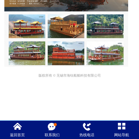
版权所有 © 无锡市海钰船舶科技有限公司
返回首页
联系我们
热线电话
网站导航