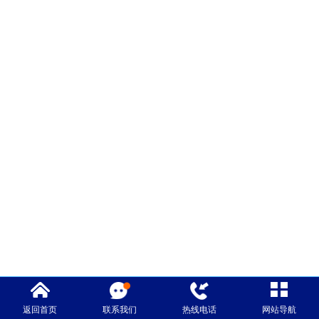
返回首页
联系我们
热线电话
网站导航