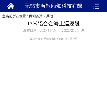
无锡市海钰船舶科技有限
您当前所在位置：
网站首页
>
其他
公司
13米铝合金海上巡逻艇
发布日期：2020-11-16 点击次数：1480
版权所有 © 无锡市海钰船舶科技有限公司